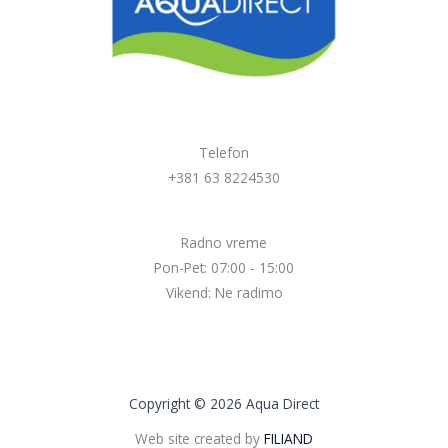
Telefon
+381 63 8224530
Radno vreme
Pon-Pet: 07:00 - 15:00
Vikend: Ne radimo
Copyright © 2026 Aqua Direct
Web site created by
FILIAND